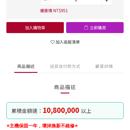
優惠價 NT$951
加入購物車
立即購買
加入追蹤清單
商品描述
送貨及付款方式
顧客評價
商品描述
10,800,000
累積金額達：
以上
⭐主機保固一年，壞掉換新不維修⭐