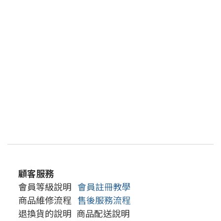
顧客服務
會員等級說明
會員註冊教學
商品維修流程
售後服務流程
退換貨的說明
商品配送說明