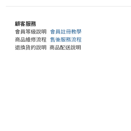
顧客服務
會員等級說明
會員註冊教學
商品維修流程
售後服務流程
退換貨的說明
商品配送說明