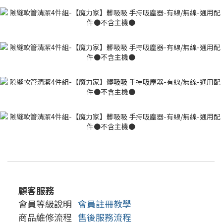
顧客服務
會員等級說明
會員註冊教學
商品維修流程
售後服務流程