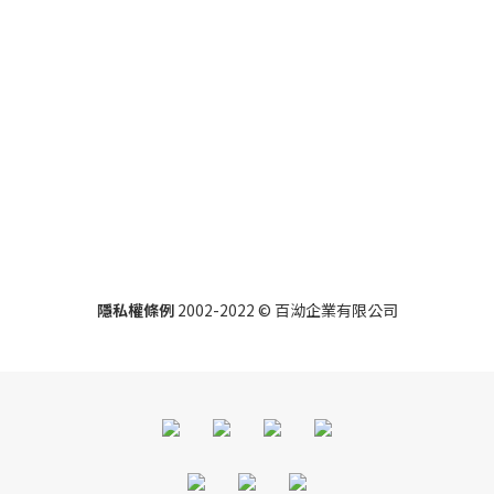
隱私權條例
2002-2022 ©
百泑企業有限公司