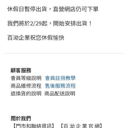
休假日暫停出貨，直營網店仍可下單
我們將於2/29起，開始安排出貨！
百泑企業祝您休假愉快
顧客服務
會員等級說明
會員註冊教學
商品維修流程
售後服務流程
退換貨的說明
商品配送說明
關於我們
【門市和聯絡資訊】
【百 泑 企 業 官 網】