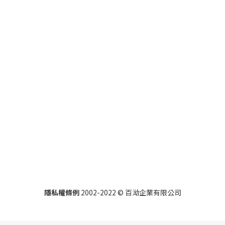
隱私權條例
2002-2022 ©
百泑企業有限公司