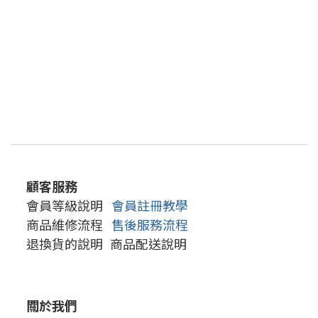
顧客服務
會員等級說明
會員註冊教學
商品維修流程
售後服務流程
退換貨的說明
商品配送說明
關於我們