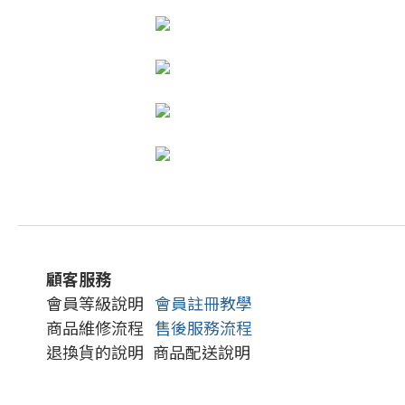
顧客服務
會員等級說明
會員註冊教學
商品維修流程
售後服務流程
退換貨的說明
商品配送說明