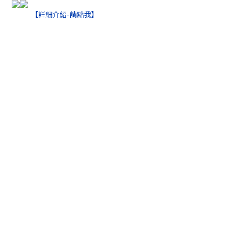
【詳細介紹-請點我】