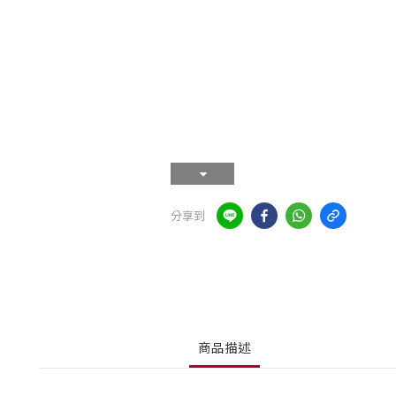
分享到
商品描述