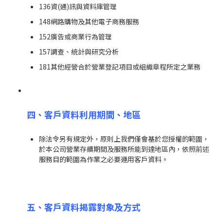
136資(通)訊與資料庫管理
148網路購物及其他電子商務服務
152廣告或商業行為管理
157調查、統計與研究分析
181其他經營合於營業登記項目或組織章程所定之業務
四、客戶資料利用期間、地區
除法令另有規定外，原則上我們僅會基於您授權的範圍，
於本公司營業存續期間及服務所能到達地區內，依照前述
服務目的範圍為作業之必要運用客戶資料。
五、客戶資料揭露對象及方式