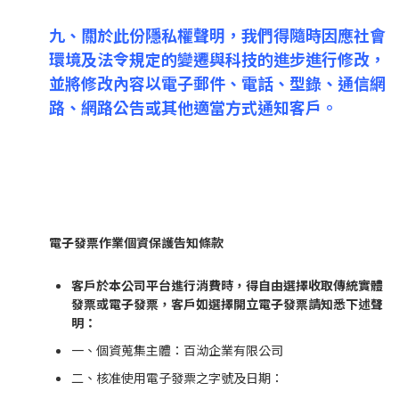
九、關於此份隱私權聲明，我們得隨時因應社會
環境及法令規定的變遷與科技的進步進行修改，
並將修改內容以電子郵件、電話、型錄、通信網
路、網路公告或其他適當方式通知客戶。
電子發票作業個資保護告知條款
客戶於本公司平台進行消費時，得自由選擇收取傳統實體
發票或電子發票，客戶如選擇開立電子發票請知悉下述聲
明：
一、個資蒐集主體：百泑企業有限公司
二、核准使用電子發票之字號及日期：