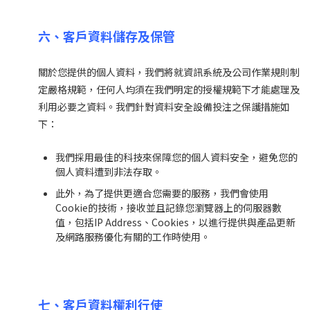
六、客戶資料儲存及保管
關於您提供的個人資料，我們將就資訊系統及公司作業規則制
定嚴格規範，任何人均須在我們明定的授權規範下才能處理及
利用必要之資料。我們針對資料安全設備投注之保護措施如
下：
我們採用最佳的科技來保障您的個人資料安全，避免您的
個人資料遭到非法存取。
此外，為了提供更適合您需要的服務，我們會使用
Cookie的技術，接收並且記錄您瀏覽器上的伺服器數
值，包括IP Address、Cookies，以進行提供與產品更新
及網路服務優化有關的工作時使用。
七、客戶資料權利行使